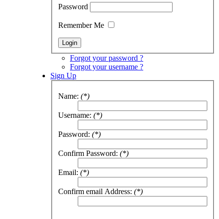
Password
Remember Me
Forgot your password ?
Forgot your username ?
Sign Up
Name:
(*)
Username:
(*)
Password:
(*)
Confirm Password:
(*)
Email:
(*)
Confirm email Address:
(*)