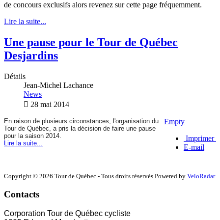
de concours exclusifs alors revenez sur cette page fréquemment.
Lire la suite...
Une pause pour le Tour de Québec
Desjardins
Détails
Jean-Michel Lachance
News
28 mai 2014
En raison de plusieurs circonstances, l'organisation du
Empty
Tour de Québec, a pris la décision de faire une pause
pour la saison 2014.
Imprimer
Lire la suite...
E-mail
Copyright © 2026 Tour de Québec - Tous droits réservés Powered by
VeloRadar
Contacts
Corporation Tour de Québec cycliste