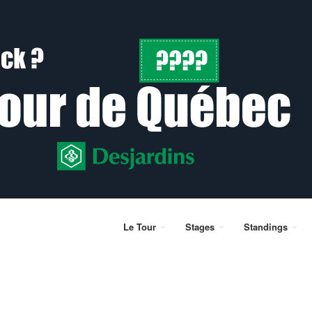
Le Tour
Stages
Standings