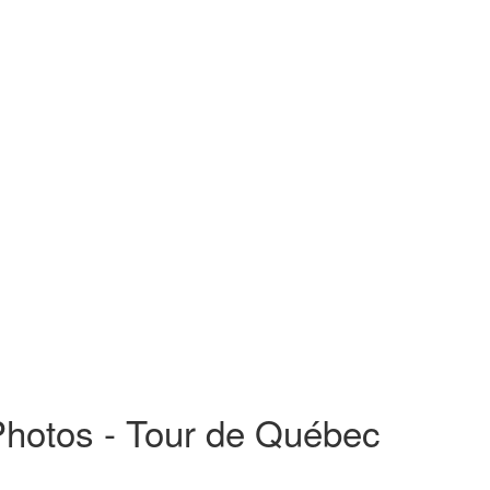
hotos - Tour de Québec