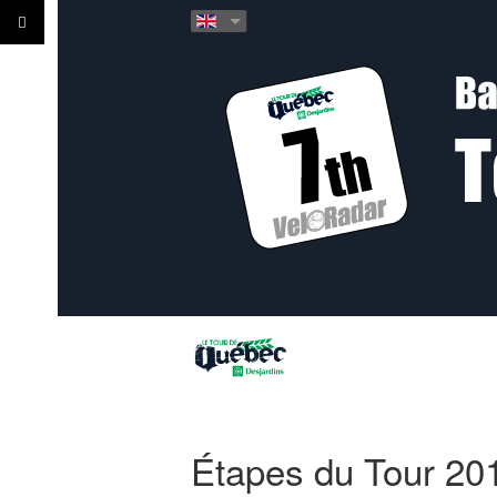
Étapes du Tour 20