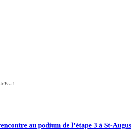
le Tour !
 rencontre au podium de l’étape 3 à St-Augus