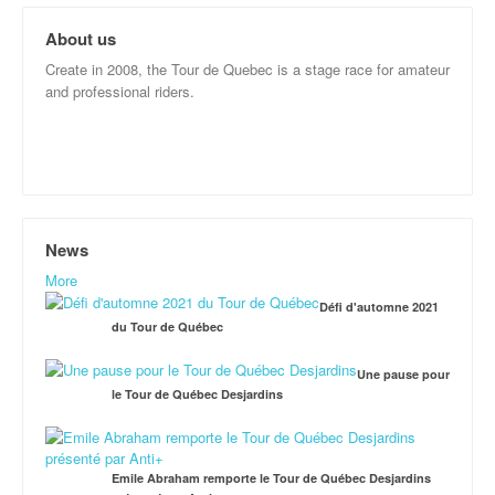
About us
Create in 2008, the Tour de Quebec is a stage race for amateur
and professional riders.
News
More
Défi d'automne 2021
du Tour de Québec
Une pause pour
le Tour de Québec Desjardins
Emile Abraham remporte le Tour de Québec Desjardins