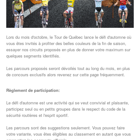
Lors du mois d'octobre, le Tour de Québec lance le défi d'automne où
vous êtes invités à profiter des belles couleurs de la fin de saison,
essayer nos circuits proposés en plus de donner votre maximum sur
quelques segments identifiés.
Les parcours proposés seront dévoilés tout au long du mois, en plus
de concours exclusifs alors revenez sur cette page fréquemment.
Règlement de participation:
Le défi d'automne est une activité qui se veut convivial et plaisante,
participez seul ou en petits groupes dans le respect du code de la
sécurité routières et l'esprit sportif.
Les parcours sont des suggestions seulement. Vous pouvez faire
votre variante, vous êtes éligibles au classement en autant que vous