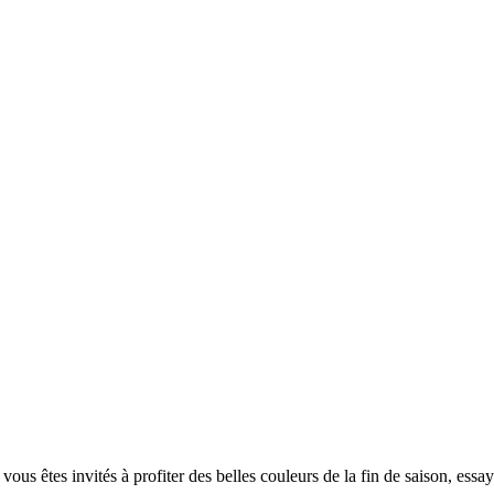
ous êtes invités à profiter des belles couleurs de la fin de saison, es