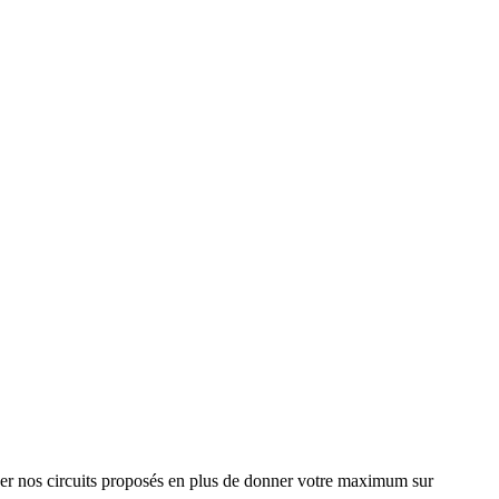
sayer nos circuits proposés en plus de donner votre maximum sur