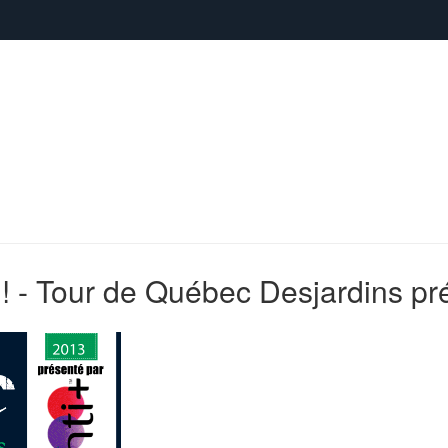
 - Tour de Québec Desjardins pré