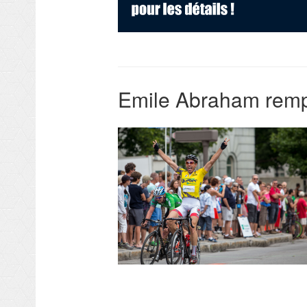
Emile Abraham rempo