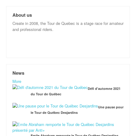
About us
Create in 2008, the Tour de Quebec is a stage race for amateur
and professional riders.
News
More
Défi d'automne 2021
du Tour de Québec
Une pause pour
le Tour de Québec Desjardins
Emile Abraham remporte le Tour de Québec Desjardins