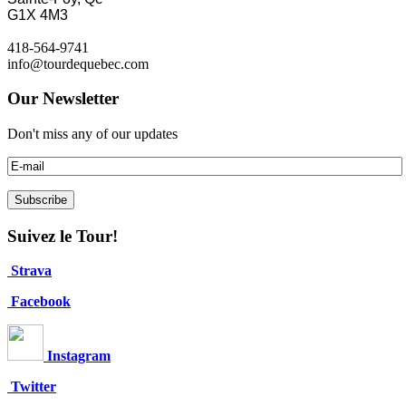
G1X 4M3
418-564-9741
info@tourdequebec.com
Our Newsletter
Don't miss any of our updates
Suivez le Tour!
Strava
Facebook
Instagram
Twitter