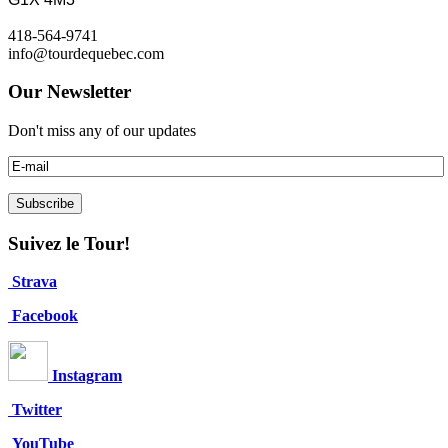
418-564-9741
info@tourdequebec.com
Our Newsletter
Don't miss any of our updates
Suivez le Tour!
Strava
Facebook
Instagram
Twitter
YouTube