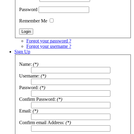
Password
Remember Me
Forgot your password ?
Forgot your username ?
Sign Up
Name:
(*)
Username:
(*)
Password:
(*)
Confirm Password:
(*)
Email:
(*)
Confirm email Address:
(*)