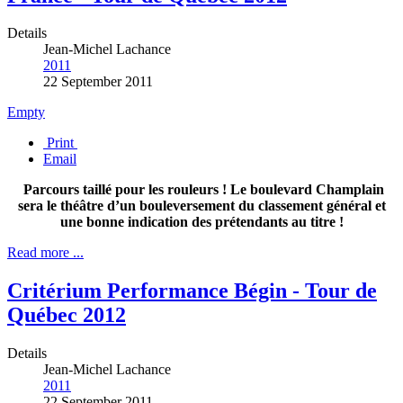
Details
Jean-Michel Lachance
2011
22 September 2011
Empty
Print
Email
Parcours taillé pour les rouleurs ! Le boulevard Champlain
sera le théâtre d’un bouleversement du classement général et
une
bonne indication des prétendants au titre !
Read more ...
Critérium Performance Bégin - Tour de
Québec 2012
Details
Jean-Michel Lachance
2011
22 September 2011