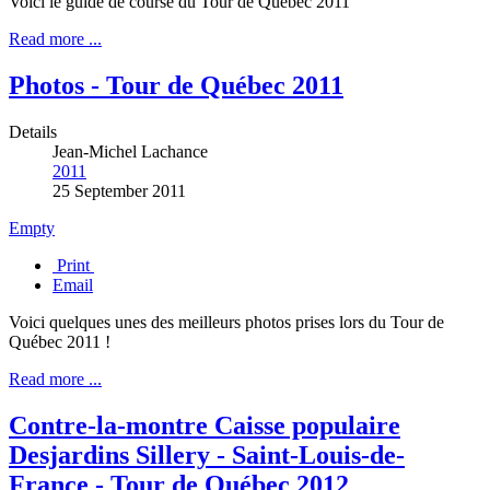
Voici le guide de course du Tour de Québec 2011
Read more ...
Photos - Tour de Québec 2011
Details
Jean-Michel Lachance
2011
25 September 2011
Empty
Print
Email
Voici quelques unes des meilleurs photos prises lors du Tour de
Québec 2011 !
Read more ...
Contre-la-montre Caisse populaire
Desjardins Sillery - Saint-Louis-de-
France - Tour de Québec 2012