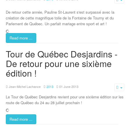
Emp
De retour cette année, Pauline St-Laurent s'est surpassé avec la
création de cette magnifique toile de la Fontaine de Tourny et du
Parlement de Québec. Un parfait mariage entre sport et art !
Read more ...
Tour de Québec Desjardins -
De retour pour une sixième
édition !
Jean-Michel Lachance
2013
01 June 2013
Emp
Le Tour de Québec Desjardins revient pour une sixième édition sur les
route de Québec du 24 au 28 juillet prochain !
Read more ...