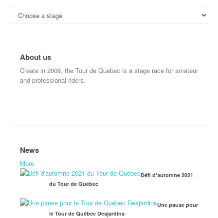
About us
Create in 2008, the Tour de Quebec is a stage race for amateur
and professional riders.
News
More
Défi d'automne 2021
du Tour de Québec
Une pause pour
le Tour de Québec Desjardins