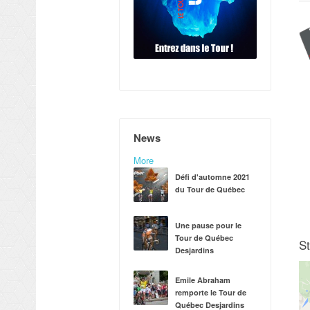
News
More
Défi d'automne 2021
du Tour de Québec
Une pause pour le
Tour de Québec
S
Desjardins
Emile Abraham
remporte le Tour de
Québec Desjardins