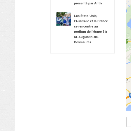
présenté par Anti+
Les États-Unis,
l’Australie et la France
se rencontre au
podium de l’étape 3 à
St-Augustin-de-
Desmaures.