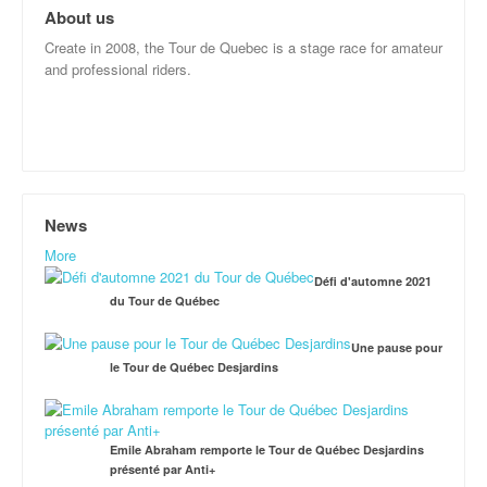
About us
Create in 2008, the Tour de Quebec is a stage race for amateur
and professional riders.
News
More
Défi d'automne 2021
du Tour de Québec
Une pause pour
le Tour de Québec Desjardins
Emile Abraham remporte le Tour de Québec Desjardins
présenté par Anti+