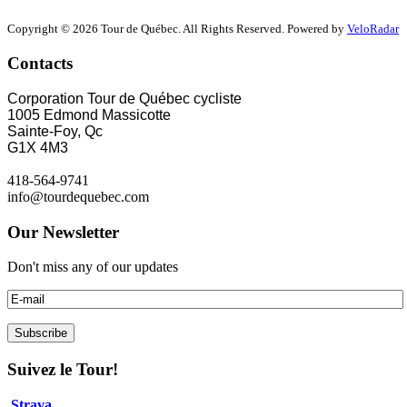
Copyright © 2026 Tour de Québec. All Rights Reserved. Powered by
VeloRadar
Contacts
Corporation Tour de Québec cycliste
1005 Edmond Massicotte
Sainte-Foy, Qc
G1X 4M3
418-564-9741
info@tourdequebec.com
Our Newsletter
Don't miss any of our updates
Suivez le Tour!
Strava