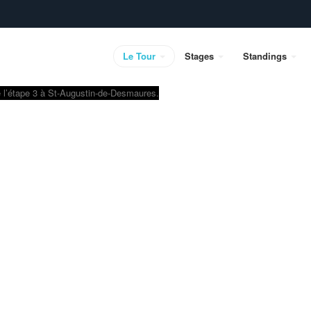
Le Tour
Stages
Standings